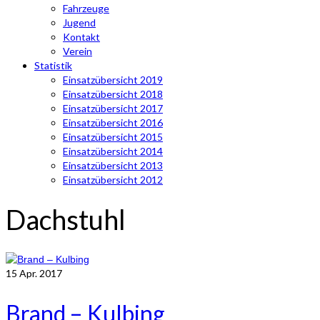
Fahrzeuge
Jugend
Kontakt
Verein
Statistik
Einsatzübersicht 2019
Einsatzübersicht 2018
Einsatzübersicht 2017
Einsatzübersicht 2016
Einsatzübersicht 2015
Einsatzübersicht 2014
Einsatzübersicht 2013
Einsatzübersicht 2012
Dachstuhl
15
Apr. 2017
Brand – Kulbing