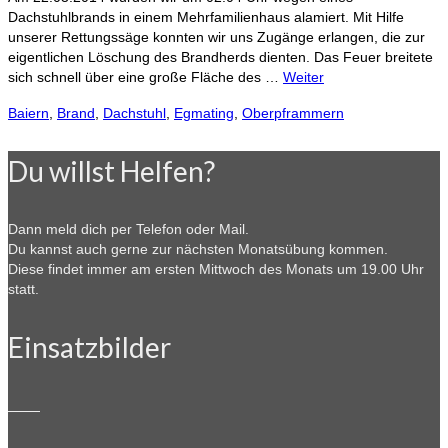
Dachstuhlbrands in einem Mehrfamilienhaus alamiert. Mit Hilfe
unserer Rettungssäge konnten wir uns Zugänge erlangen, die zur
eigentlichen Löschung des Brandherds dienten. Das Feuer breitete
sich schnell über eine große Fläche des …
Weiter
Baiern
,
Brand
,
Dachstuhl
,
Egmating
,
Oberpframmern
Du willst Helfen?
Dann meld dich per Telefon oder Mail.
Du kannst auch gerne zur nächsten Monatsübung kommen.
Diese findet immer am ersten Mittwoch des Monats um 19.00 Uhr
statt.
Einsatzbilder