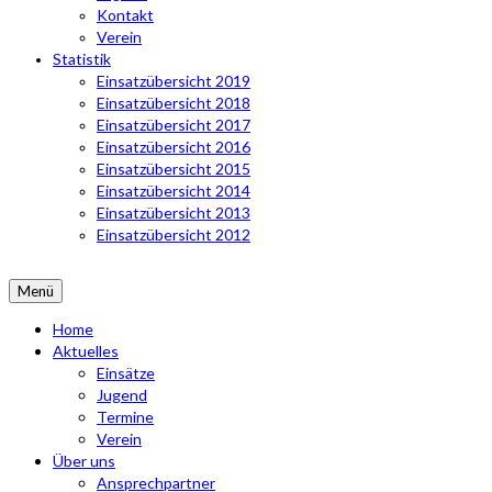
Kontakt
Verein
Statistik
Einsatzübersicht 2019
Einsatzübersicht 2018
Einsatzübersicht 2017
Einsatzübersicht 2016
Einsatzübersicht 2015
Einsatzübersicht 2014
Einsatzübersicht 2013
Einsatzübersicht 2012
Menü
Home
Aktuelles
Einsätze
Jugend
Termine
Verein
Über uns
Ansprechpartner