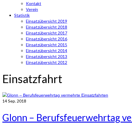
Kontakt
Verein
Statistik
Einsatzübersicht 2019
Einsatzübersicht 2018
Einsatzübersicht 2017
Einsatzübersicht 2016
Einsatzübersicht 2015
Einsatzübersicht 2014
Einsatzübersicht 2013
Einsatzübersicht 2012
Einsatzfahrt
14
Sep. 2018
Glonn – Berufsfeuerwehrtag ve