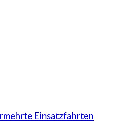
rmehrte Einsatzfahrten