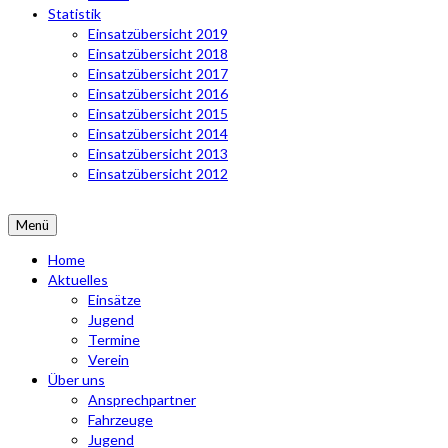
Statistik
Einsatzübersicht 2019
Einsatzübersicht 2018
Einsatzübersicht 2017
Einsatzübersicht 2016
Einsatzübersicht 2015
Einsatzübersicht 2014
Einsatzübersicht 2013
Einsatzübersicht 2012
Menü
Home
Aktuelles
Einsätze
Jugend
Termine
Verein
Über uns
Ansprechpartner
Fahrzeuge
Jugend