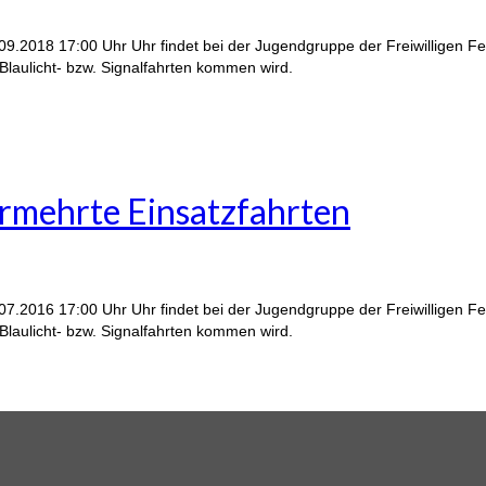
2018 17:00 Uhr Uhr findet bei der Jugendgruppe der Freiwilligen Feu
aulicht- bzw. Signalfahrten kommen wird.
rmehrte Einsatzfahrten
2016 17:00 Uhr Uhr findet bei der Jugendgruppe der Freiwilligen Feu
aulicht- bzw. Signalfahrten kommen wird.